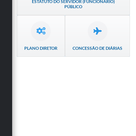
ESTATUTO DO SERVIDOR (FUNCIONÁRIO)
Secretarias
PÚBLICO
PLANO DIRETOR
CONCESSÃO DE DIÁRIAS