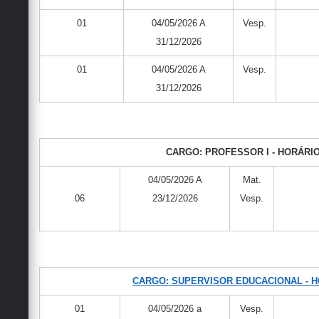
01
04/05/2026 A
Vesp.
31/12/2026
01
04/05/2026 A
Vesp.
31/12/2026
CARGO: PROFESSOR I - HORÁRIO
04/05/2026 A
Mat.
06
23/12/2026
Vesp.
CARGO: SUPERVISOR EDUCACIONAL - H
01
04/05/2026 a
Vesp.