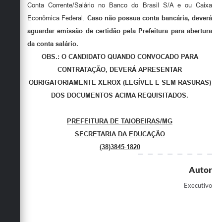
Conta Corrente/Salário no Banco do Brasil S/A e ou Caixa
Econômica Federal.
Caso não possua conta bancária, deverá
aguardar emissão de certidão pela Prefeitura para abertura
da conta salário.
OBS.: O CANDIDATO QUANDO CONVOCADO PARA
CONTRATAÇÃO, DEVERÁ APRESENTAR
OBRIGATORIAMENTE XEROX (LEGÍVEL E SEM RASURAS)
DOS DOCUMENTOS ACIMA REQUISITADOS.
PREFEITURA DE TAIOBEIRAS/MG
SECRETARIA DA EDUCAÇÃO
(38)3845-1820
Autor
Executivo