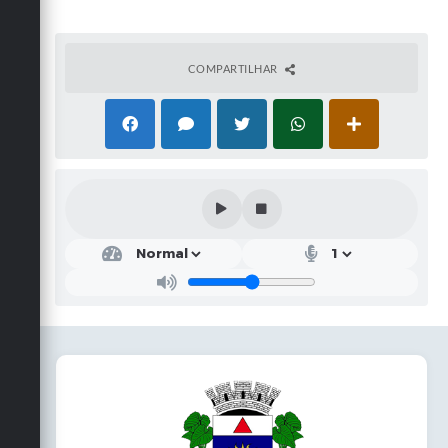
COMPARTILHAR