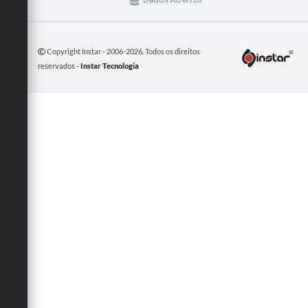
Dados Abertos
Copyright Instar - 2006-2026. Todos os direitos
reservados -
Instar Tecnologia