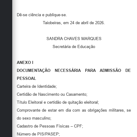
Dê-se ciência e publique-se.
Taiobeiras, em 24 de abril de 2026.
SANDRA CHAVES MARQUES
Secretária de Educação
ANEXO I
DOCUMENTAÇÃO NECESSÁRIA PARA ADMISSÃO DE
PESSOAL
Carteira de Identidade;
Certidão de Nascimento ou Casamento;
Título Eleitoral e certidão de quitação eleitoral;
Comprovante de estar em dia com as obrigações militares, se
do sexo masculino;
Cadastro de Pessoas Físicas – CPF;
Número de PIS/PASEP;