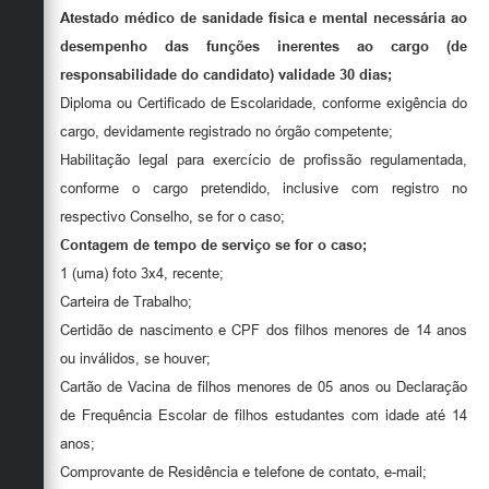
Atestado médico de sanidade física e mental necessária ao
desempenho das funções inerentes ao cargo (de
responsabilidade do candidato) validade 30 dias;
Diploma ou Certificado de Escolaridade, conforme exigência do
cargo, devidamente registrado no órgão competente;
Habilitação legal para exercício de profissão regulamentada,
conforme o cargo pretendido, inclusive com registro no
respectivo Conselho, se for o caso;
Contagem de tempo de serviço se for o caso;
1 (uma) foto 3x4, recente;
Carteira de Trabalho;
Certidão de nascimento e CPF dos filhos menores de 14 anos
ou inválidos, se houver;
Cartão de Vacina de filhos menores de 05 anos ou Declaração
de Frequência Escolar de filhos estudantes com idade até 14
anos;
Comprovante de Residência e telefone de contato, e-mail;