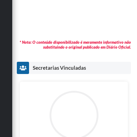
* Nota: O conteúdo disponibilizado é meramente informativo não
substituindo o original publicado em Diário Oficial.
Secretarias Vinculadas