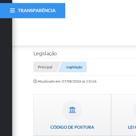
TRANSPARÊNCIA
Legislação
Principal
Legislação
Atualizado em: 07/08/2026 às 11h26
CÓDIGO DE POSTURA
LEI