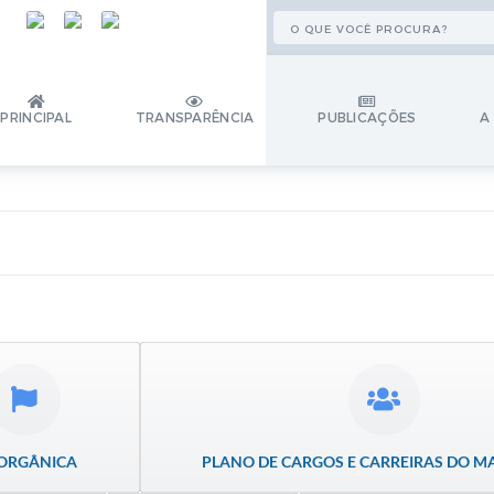
PRINCIPAL
TRANSPARÊNCIA
PUBLICAÇÕES
A
 ORGÂNICA
PLANO DE CARGOS E CARREIRAS DO M