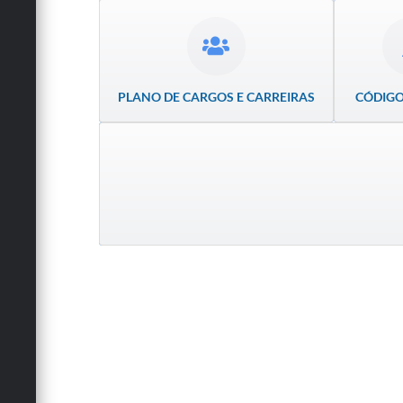
PLANO DE CARGOS E CARREIRAS
CÓDIGO