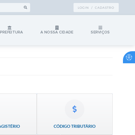
LOGIN / CADASTRO
 PREFEITURA
A NOSSA CIDADE
SERVIÇOS
AGISTÉRIO
CÓDIGO TRIBUTÁRIO