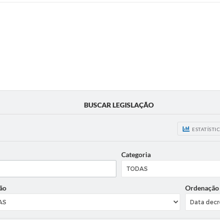
BUSCAR LEGISLAÇÃO
ESTATÍSTI
Categoria
ão
Ordenação