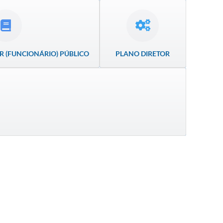
R (FUNCIONÁRIO) PÚBLICO
PLANO DIRETOR