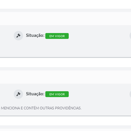
Situação:
EM VIGOR
Situação:
EM VIGOR
 MENCIONA E CONTÉM OUTRAS PROVIDÊNCIAS.