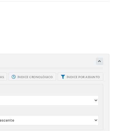
CAS
ÍNDICE CRONOLÓGICO
ÍNDICE POR ASSUNTO