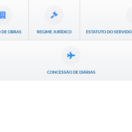
 DE OBRAS
REGIME JURÍDICO
ESTATUTO DO SERVIDO
CONCESSÃO DE DIÁRIAS