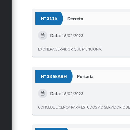
Nº 3115
Decreto
Data:
16/02/2023
EXONERA SERVIDOR QUE MENCIONA.
Nº 33 SEARH
Portaria
Data:
16/02/2023
CONCEDE LICENÇA PARA ESTUDOS AO SERVIDOR QUE