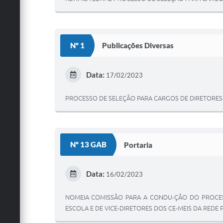
Nº 1
Publicações Diversas
Data:
17/02/2023
PROCESSO DE SELEÇÃO PARA CARGOS DE DIRETORES E 
Nº 13 GAB
Portaria
Data:
16/02/2023
NOMEIA COMISSÃO PARA A CONDU-ÇÃO DO PROCES
ESCOLA E DE VICE-DIRETORES DOS CE-MEIS DA REDE 