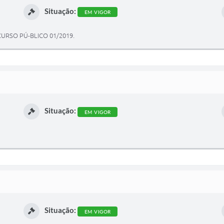
Situação:
EM VIGOR
URSO PÚ-BLICO 01/2019.
Situação:
EM VIGOR
Situação:
EM VIGOR