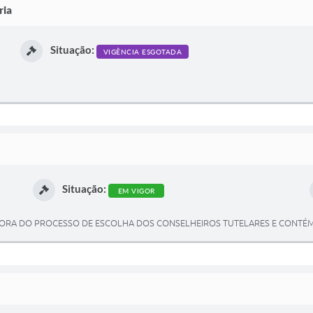
ria
Situação:
VIGÊNCIA ESGOTADA
Situação:
EM VIGOR
ORA DO PROCESSO DE ESCOLHA DOS CONSELHEIROS TUTELARES E CONTÉM