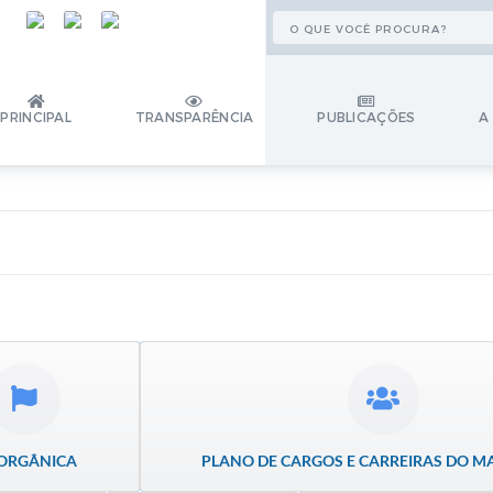
PRINCIPAL
TRANSPARÊNCIA
PUBLICAÇÕES
A
 ORGÂNICA
PLANO DE CARGOS E CARREIRAS DO M