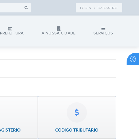
LOGIN / CADASTRO
 PREFEITURA
A NOSSA CIDADE
SERVIÇOS
AGISTÉRIO
CÓDIGO TRIBUTÁRIO