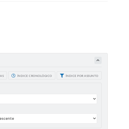
CAS
ÍNDICE CRONOLÓGICO
ÍNDICE POR ASSUNTO