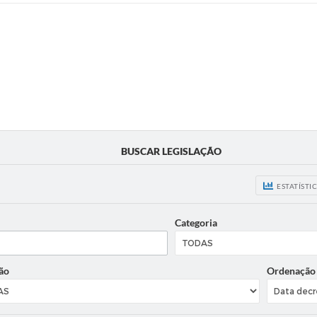
BUSCAR LEGISLAÇÃO
ESTATÍSTI
Categoria
ão
Ordenação