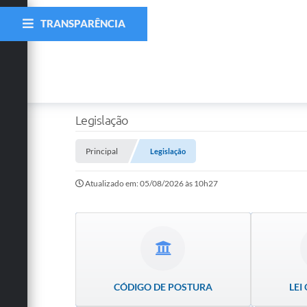
TRANSPARÊNCIA
Legislação
Principal
Legislação
Atualizado em: 05/08/2026 às 10h27
CÓDIGO DE POSTURA
LEI