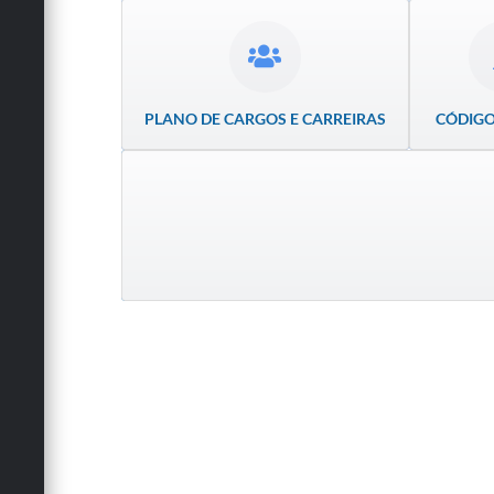
PLANO DE CARGOS E CARREIRAS
CÓDIGO