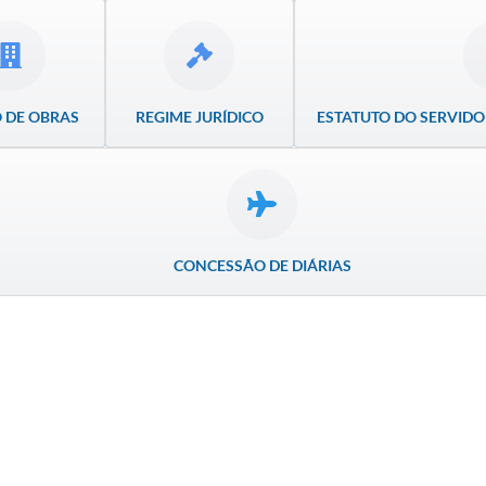
 DE OBRAS
REGIME JURÍDICO
ESTATUTO DO SERVIDO
CONCESSÃO DE DIÁRIAS