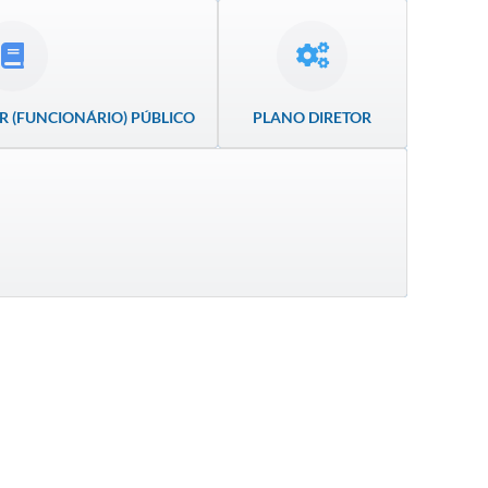
R (FUNCIONÁRIO) PÚBLICO
PLANO DIRETOR