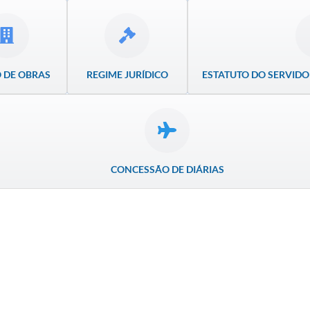
 DE OBRAS
REGIME JURÍDICO
ESTATUTO DO SERVIDO
CONCESSÃO DE DIÁRIAS