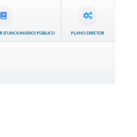
R (FUNCIONÁRIO) PÚBLICO
PLANO DIRETOR