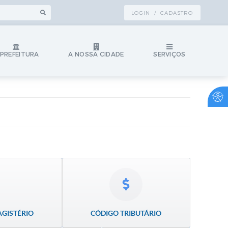
LOGIN / CADASTRO
 PREFEITURA
A NOSSA CIDADE
SERVIÇOS
AGISTÉRIO
CÓDIGO TRIBUTÁRIO