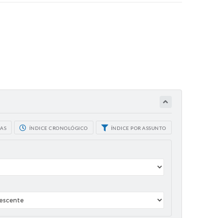
CAS
ÍNDICE CRONOLÓGICO
ÍNDICE POR ASSUNTO