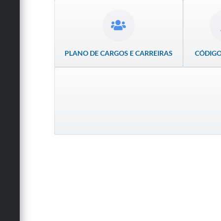
PLANO DE CARGOS E CARREIRAS
CÓDIGO