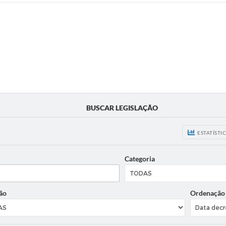
BUSCAR LEGISLAÇÃO
ESTATÍSTI
Categoria
ão
Ordenação