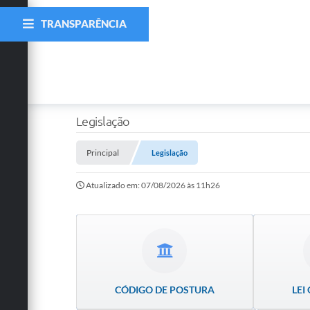
TRANSPARÊNCIA
Legislação
Principal
Legislação
Atualizado em: 07/08/2026 às 11h26
CÓDIGO DE POSTURA
LEI