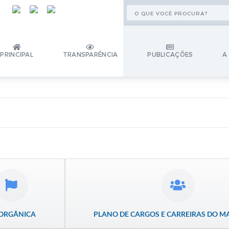
PRINCIPAL
TRANSPARÊNCIA
PUBLICAÇÕES
A
 ORGÂNICA
PLANO DE CARGOS E CARREIRAS DO M