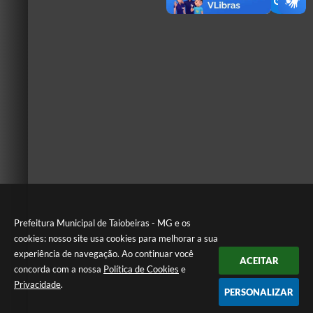
Prefeitura Municipal de Taiobeiras - MG e os
cookies: nosso site usa cookies para melhorar a sua
experiência de navegação. Ao continuar você
ACEITAR
concorda com a nossa
Política de Cookies
e
Privacidade
.
PERSONALIZAR