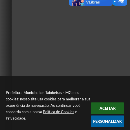
Prefeitura Municipal de Taiobeiras - MG e os
cookies: nosso site usa cookies para melhorar a sua
experiência de navegação. Ao continuar você
ACEITAR
concorda com a nossa
Política de Cookies
e
Privacidade
.
PERSONALIZAR