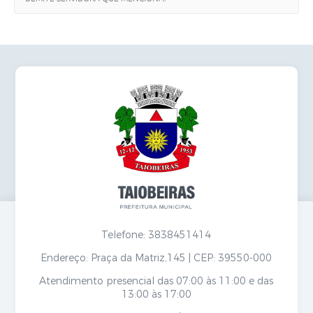
Secretarias
Telefone: 3838451414
Endereço: Praça da Matriz,145 | CEP: 39550-000
Atendimento presencial das 07:00 às 11:00 e das
13:00 às 17:00