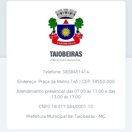
Telefone: 3838451414
Endereço: Praça da Matriz,145 | CEP: 39550-000
Atendimento presencial das 07:00 às 11:00 e das
13:00 às 17:00
CNPJ: 18.017.384/0001-10
Prefeitura Municipal de Taiobeiras - MG