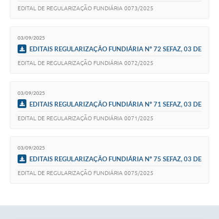
Secretarias
SETEMBRO DE 2025
EDITAL DE REGULARIZAÇÃO FUNDIÁRIA 0073/2025
03/09/2025
EDITAIS REGULARIZAÇÃO FUNDIÁRIA Nº 72 SEFAZ, 03 DE
SETEMBRO DE 2025
EDITAL DE REGULARIZAÇÃO FUNDIÁRIA 0072/2025
03/09/2025
EDITAIS REGULARIZAÇÃO FUNDIÁRIA Nº 71 SEFAZ, 03 DE
SETEMBRO DE 2025
EDITAL DE REGULARIZAÇÃO FUNDIÁRIA 0071/2025
03/09/2025
EDITAIS REGULARIZAÇÃO FUNDIÁRIA Nº 75 SEFAZ, 03 DE
SETEMBRO DE 2025
EDITAL DE REGULARIZAÇÃO FUNDIÁRIA 0075/2025