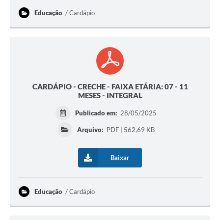
Educação
Cardápio
CARDÁPIO - CRECHE - FAIXA ETÁRIA: 07 - 11
MESES - INTEGRAL
Publicado em:
28/05/2025
Arquivo:
PDF | 562,69 KB
Baixar
Educação
Cardápio