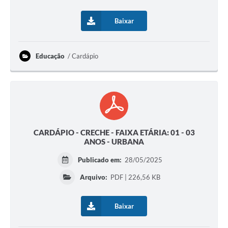
Baixar
Educação
Cardápio
CARDÁPIO - CRECHE - FAIXA ETÁRIA: 01 - 03
ANOS - URBANA
Publicado em:
28/05/2025
Arquivo:
PDF | 226,56 KB
Baixar