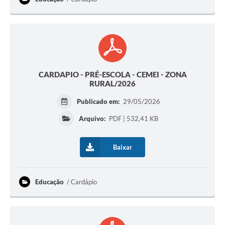
CARDAPIO - PRÉ-ESCOLA - CEMEI - ZONA
RURAL/2026
Publicado em:
29/05/2026
Arquivo:
PDF | 532,41 KB
Baixar
Educação
Cardápio