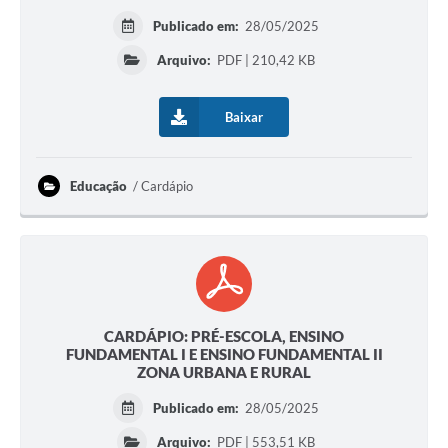
Publicado em:
28/05/2025
Arquivo:
PDF | 210,42 KB
Baixar
Educação
Cardápio
CARDÁPIO: PRÉ-ESCOLA, ENSINO
FUNDAMENTAL I E ENSINO FUNDAMENTAL II
ZONA URBANA E RURAL
Publicado em:
28/05/2025
Arquivo:
PDF | 553,51 KB