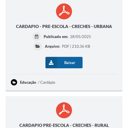
CARDAPIO - PRE-ESCOLA - CRECHES - URBANA
Publicado em:
28/05/2025
Arquivo:
PDF | 210,36 KB
Baixar
Educação
Cardápio
CARDAPIO PRE-ESCOLA - CRECHES - RURAL