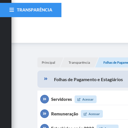
TRANSPARÊNCIA
Principal
Transparência
Folhas de Pagame
Folhas de Pagamento e Estagiários
Servidores
Acessar
Remuneração
Acessar