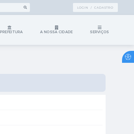
LOGIN / CADASTRO
 PREFEITURA
A NOSSA CIDADE
SERVIÇOS