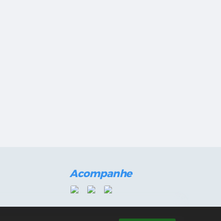
Acompanhe